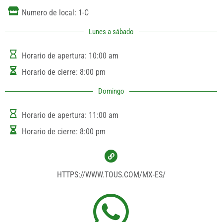
Numero de local: 1-C
Lunes a sábado
Horario de apertura: 10:00 am
Horario de cierre: 8:00 pm
Domingo
Horario de apertura: 11:00 am
Horario de cierre: 8:00 pm
HTTPS://WWW.TOUS.COM/MX-ES/