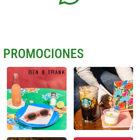
PROMOCIONES