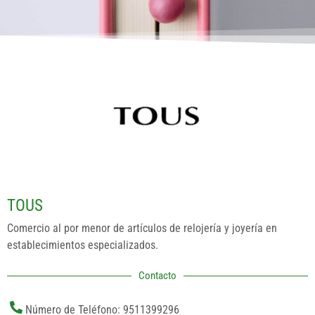
TOUS
Comercio al por menor de artículos de relojería y joyería en
establecimientos especializados.
Contacto
Número de Teléfono: 9511399296