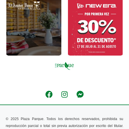
© 2025 Plaza Parque. Todos los derechos reservados, prohibida su 
reproducción parcial o total sin previa autorización por escrito del titular. 