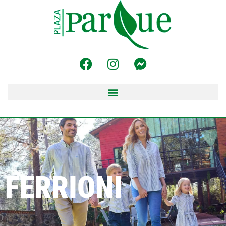
FERRIONI