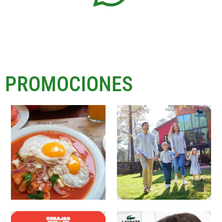
PROMOCIONES