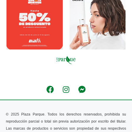
© 2025 Plaza Parque. Todos los derechos reservados, prohibida su 
reproducción parcial o total sin previa autorización por escrito del titular. 
Las marcas de productos o servicios son propiedad de sus respectivos 