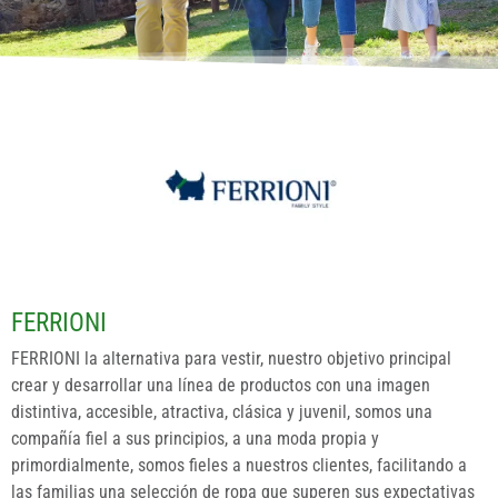
FERRIONI
FERRIONI la alternativa para vestir, nuestro objetivo principal
crear y desarrollar una línea de productos con una imagen
distintiva, accesible, atractiva, clásica y juvenil, somos una
compañía fiel a sus principios, a una moda propia y
primordialmente, somos fieles a nuestros clientes, facilitando a
las familias una selección de ropa que superen sus expectativas