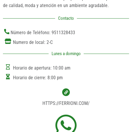
de calidad, moda y atención en un ambiente agradable.
Contacto
Número de Teléfono: 9511328433
Numero de local: 2-C
Lunes a domingo
Horario de apertura: 10:00 am
Horario de cierre: 8:00 pm
HTTPS://FERRIONI.COM/