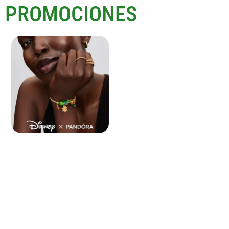
PROMOCIONES