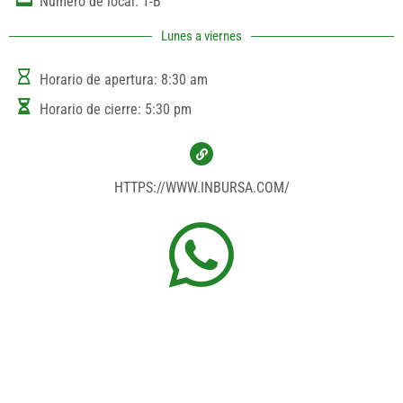
Numero de local: 1-B
Lunes a viernes
Horario de apertura: 8:30 am
Horario de cierre: 5:30 pm
HTTPS://WWW.INBURSA.COM/