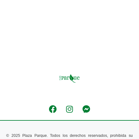
© 2025 Plaza Parque. Todos los derechos reservados, prohibida su 