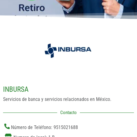
INBURSA
Servicios de banca y servicios relacionados en México.
Contacto
Número de Teléfono: 9515021688