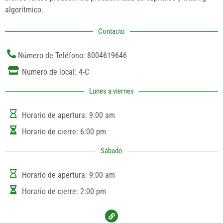
algorítmico.
Contacto
Número de Teléfono: 8004619646
Numero de local: 4-C
Lunes a viernes
Horario de apertura: 9:00 am
Horario de cierre: 6:00 pm
Sábado
Horario de apertura: 9:00 am
Horario de cierre: 2:00 pm