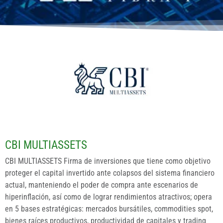
CBI MULTIASSETS
CBI MULTIASSETS Firma de inversiones que tiene como objetivo
proteger el capital invertido ante colapsos del sistema financiero
actual, manteniendo el poder de compra ante escenarios de
hiperinflación, así como de lograr rendimientos atractivos; opera
en 5 bases estratégicas: mercados bursátiles, commodities spot,
bienes raíces productivos, productividad de capitales y trading