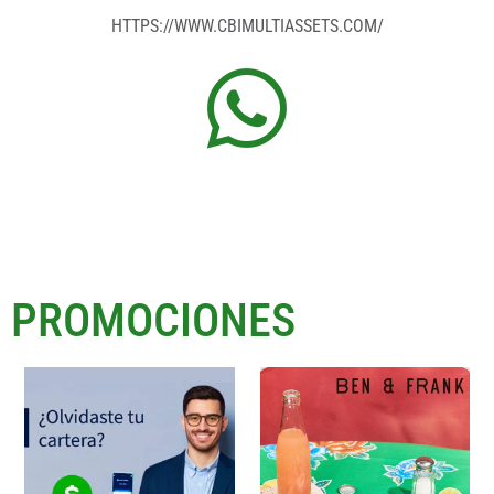
HTTPS://WWW.CBIMULTIASSETS.COM/
PROMOCIONES